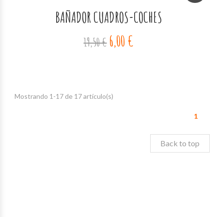
BAÑADOR CUADROS-COCHES
6,00 €
19,50 €
Mostrando 1-17 de 17 artículo(s)
1
Back to top