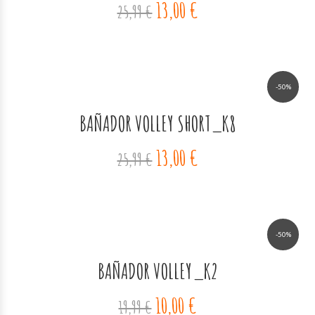
13,00 €
25,99 €
-50%
BAÑADOR VOLLEY SHORT_K8
13,00 €
25,99 €
-50%
BAÑADOR VOLLEY_K2
10,00 €
19,99 €