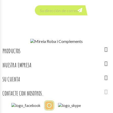
Newsletter

PRODUCTOS

NUESTRA EMPRESA

SU CUENTA

CONTACTE CON NOSOTROS.