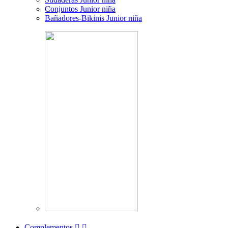
Conjuntos Junior niña
Bañadores-Bikinis Junior niña
Complementos

