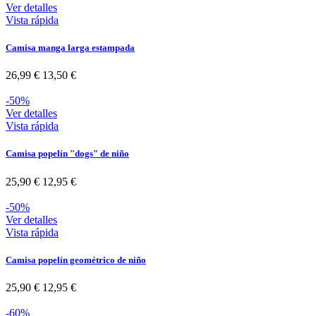
Ver detalles
Vista rápida
Camisa manga larga estampada
26,99 €
13,50 €
-50%
Ver detalles
Vista rápida
Camisa popelín "dogs" de niño
25,90 €
12,95 €
-50%
Ver detalles
Vista rápida
Camisa popelín geométrico de niño
25,90 €
12,95 €
-60%