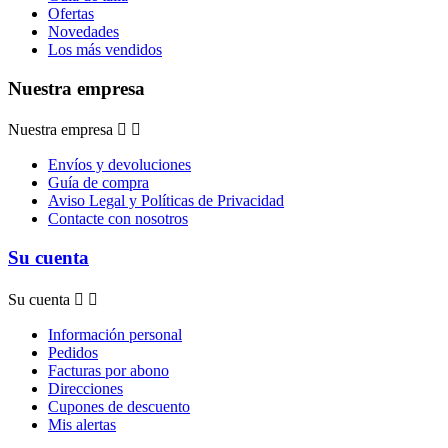
Ofertas
Novedades
Los más vendidos
Nuestra empresa
Nuestra empresa


Envíos y devoluciones
Guía de compra
Aviso Legal y Políticas de Privacidad
Contacte con nosotros
Su cuenta
Su cuenta


Información personal
Pedidos
Facturas por abono
Direcciones
Cupones de descuento
Mis alertas