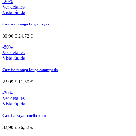
-20%
Ver detalles
Vista rápida
Camisa manga larga rayas
30,90 €
24,72 €
-50%
Ver detalles
Vista rápida
Camisa manga larga estampada
22,99 €
11,50 €
-20%
Ver detalles
Vista rápida
Camisa rayas cuello mao
32,90 €
26,32 €