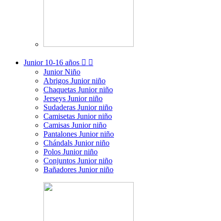
Junior
10-16 años


Junior Niño
Abrigos Junior niño
Chaquetas Junior niño
Jerseys Junior niño
Sudaderas Junior niño
Camisetas Junior niño
Camisas Junior niño
Pantalones Junior niño
Chándals Junior niño
Polos Junior niño
Conjuntos Junior niño
Bañadores Junior niño