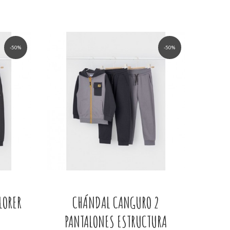
-50%
-50%
LORER
CHÁNDAL CANGURO 2
PANTALONES ESTRUCTURA