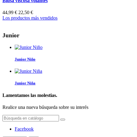
Blusa viscosa volantes
44,99 €
22,50 €
Los productos más vendidos
Junior
Junior Niño
Junior Niña
Lamentamos las molestias.
Realice una nueva búsqueda sobre su interés
Facebook