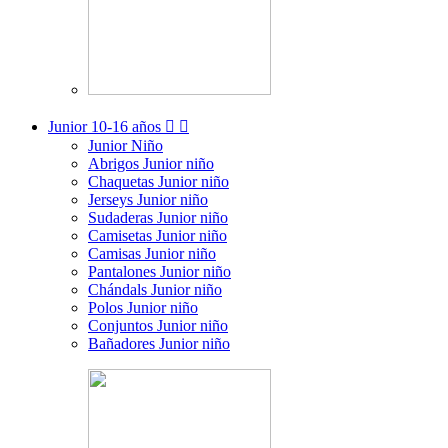
Junior
10-16 años


Junior Niño
Abrigos Junior niño
Chaquetas Junior niño
Jerseys Junior niño
Sudaderas Junior niño
Camisetas Junior niño
Camisas Junior niño
Pantalones Junior niño
Chándals Junior niño
Polos Junior niño
Conjuntos Junior niño
Bañadores Junior niño