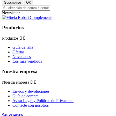
Suscribirse
OK
Newsletter
Productos
Productos


Guía de talla
Ofertas
Novedades
Los más vendidos
Nuestra empresa
Nuestra empresa


Envíos y devoluciones
Guía de compra
Aviso Legal y Políticas de Privacidad
Contacte con nosotros
Su cuenta