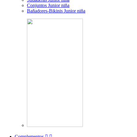
Conjuntos Junior niña
Bañadores-Bikinis Junior niña
Complementos

