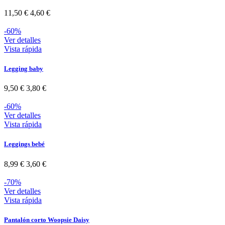
11,50 €
4,60 €
-60%
Ver detalles
Vista rápida
Legging baby
9,50 €
3,80 €
-60%
Ver detalles
Vista rápida
Leggings bebé
8,99 €
3,60 €
-70%
Ver detalles
Vista rápida
Pantalón corto Woopsie Daisy