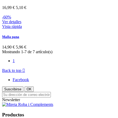
16,99 €
5,10 €
-60%
Ver detalles
Vista rápida
Malla pana
14,90 €
5,96 €
Mostrando 1-7 de 7 artículo(s)
1
Back to top

Facebook
Suscribirse
OK
Newsletter
Productos