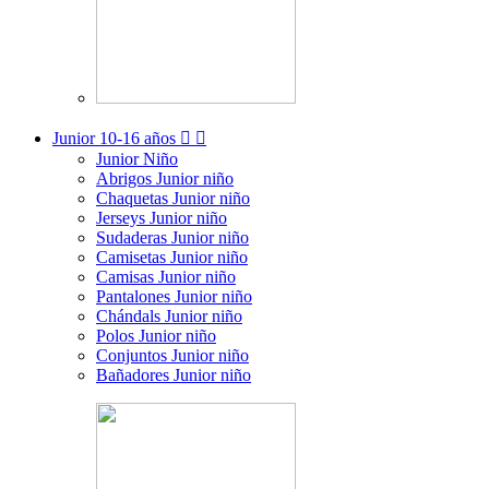
Junior
10-16 años


Junior Niño
Abrigos Junior niño
Chaquetas Junior niño
Jerseys Junior niño
Sudaderas Junior niño
Camisetas Junior niño
Camisas Junior niño
Pantalones Junior niño
Chándals Junior niño
Polos Junior niño
Conjuntos Junior niño
Bañadores Junior niño