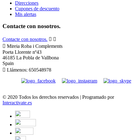
Direcciones
Cupones de descuento
Mis alertas
Contacte con nosotros.
Contacte con nosotros.



Mireia Roba i Complements
Poeta Llorente nº43
46185 La Pobla de Vallbona
Spain

Llámenos:
650548978
© 2020 Todos los derechos reservados | Programado por
Interactivate.es