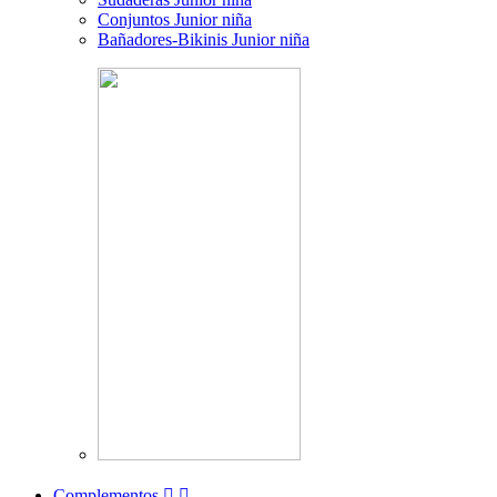
Conjuntos Junior niña
Bañadores-Bikinis Junior niña
Complementos

