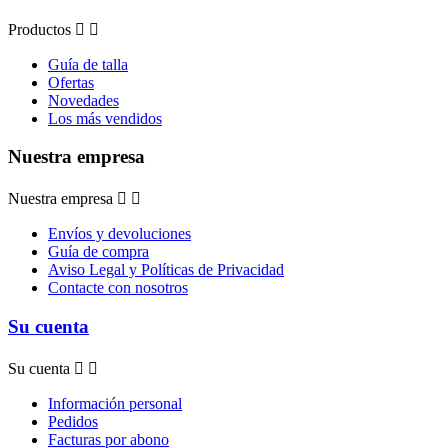
Productos


Guía de talla
Ofertas
Novedades
Los más vendidos
Nuestra empresa
Nuestra empresa


Envíos y devoluciones
Guía de compra
Aviso Legal y Políticas de Privacidad
Contacte con nosotros
Su cuenta
Su cuenta


Información personal
Pedidos
Facturas por abono