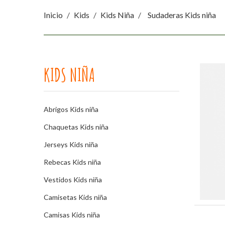
Inicio
Kids
Kids Niña
Sudaderas Kids niña
KIDS NIÑA
Abrigos Kids niña
Chaquetas Kids niña
Jerseys Kids niña
Rebecas Kids niña
Vestidos Kids niña
Camisetas Kids niña
Camisas Kids niña