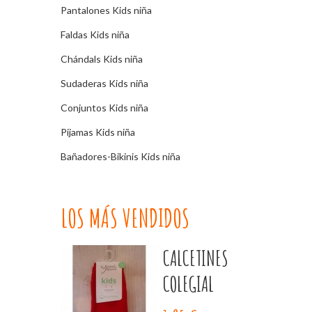
Pantalones Kids niña
Faldas Kids niña
Chándals Kids niña
Sudaderas Kids niña
Conjuntos Kids niña
Pijamas Kids niña
Bañadores-Bikinis Kids niña
LOS MÁS VENDIDOS
CALCETINES
COLEGIAL