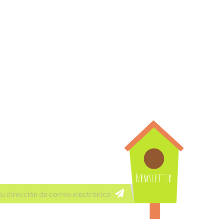
Newsletter