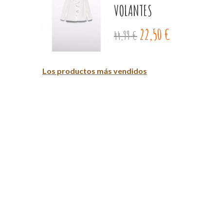
VOLANTES
22,50 €
44,99 €
Los productos más vendidos