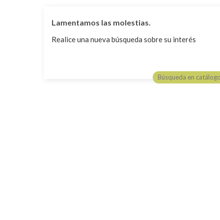
Lamentamos las molestias.
Realice una nueva búsqueda sobre su interés