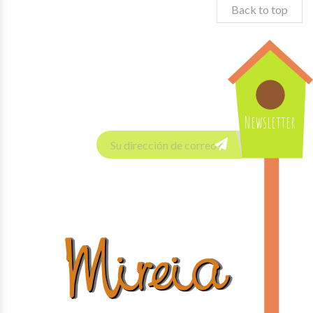
Back to top
Newsletter