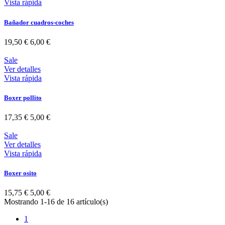
Vista rápida
Bañador cuadros-coches
19,50 €
6,00 €
Sale
Ver detalles
Vista rápida
Boxer pollito
17,35 €
5,00 €
Sale
Ver detalles
Vista rápida
Boxer osito
15,75 €
5,00 €
Mostrando 1-16 de 16 artículo(s)
1