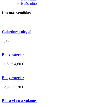
Baño niño
Los más vendidos
Calcetines colegial
1,95 €
Body exterior
11,50 €
4,60 €
Body exterior
12,99 €
5,20 €
Blusa viscosa volantes