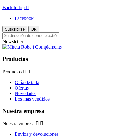
Back to top

Facebook
Suscribirse
OK
Newsletter
Productos
Productos


Guía de talla
Ofertas
Novedades
Los más vendidos
Nuestra empresa
Nuestra empresa


Envíos y devoluciones