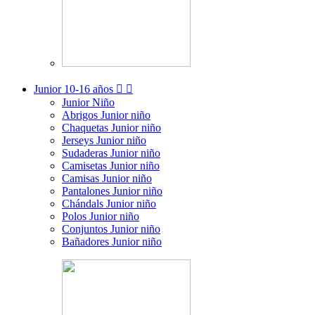
Junior
10-16 años


Junior Niño
Abrigos Junior niño
Chaquetas Junior niño
Jerseys Junior niño
Sudaderas Junior niño
Camisetas Junior niño
Camisas Junior niño
Pantalones Junior niño
Chándals Junior niño
Polos Junior niño
Conjuntos Junior niño
Bañadores Junior niño