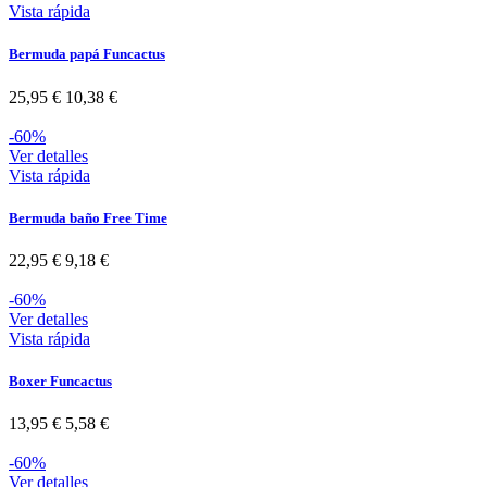
Vista rápida
Bermuda papá Funcactus
25,95 €
10,38 €
-60%
Ver detalles
Vista rápida
Bermuda baño Free Time
22,95 €
9,18 €
-60%
Ver detalles
Vista rápida
Boxer Funcactus
13,95 €
5,58 €
-60%
Ver detalles