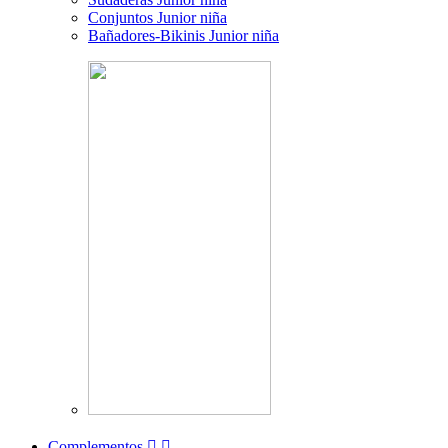
Conjuntos Junior niña
Bañadores-Bikinis Junior niña
Complementos

