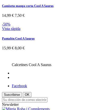
Camiseta manga corta Cool A Saurus
14,99 €
7,50 €
-50%
Vista rápida
Pantalón Cool A Saurus
15,99 €
8,00 €
Calcetines Cool A Saurus
Facebook
Suscribirse
OK
Newsletter