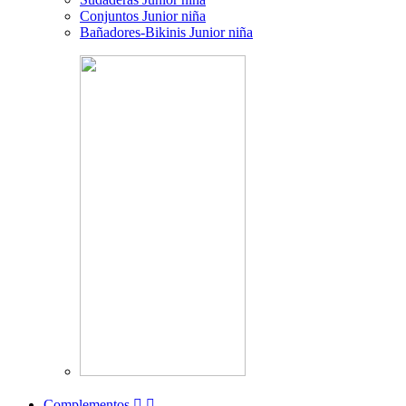
Conjuntos Junior niña
Bañadores-Bikinis Junior niña
Complementos

