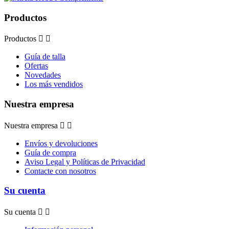
Productos
Productos


Guía de talla
Ofertas
Novedades
Los más vendidos
Nuestra empresa
Nuestra empresa


Envíos y devoluciones
Guía de compra
Aviso Legal y Políticas de Privacidad
Contacte con nosotros
Su cuenta
Su cuenta

