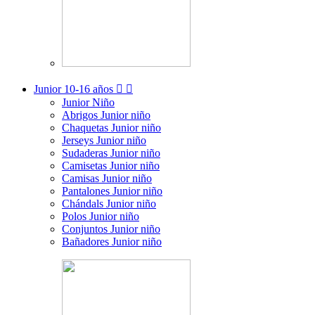
Junior
10-16 años


Junior Niño
Abrigos Junior niño
Chaquetas Junior niño
Jerseys Junior niño
Sudaderas Junior niño
Camisetas Junior niño
Camisas Junior niño
Pantalones Junior niño
Chándals Junior niño
Polos Junior niño
Conjuntos Junior niño
Bañadores Junior niño