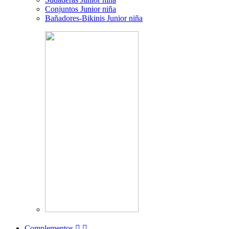
Conjuntos Junior niña
Bañadores-Bikinis Junior niña
Complementos

