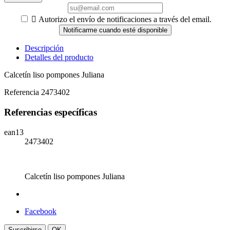

Autorizo el envío de notificaciones a través del email.
Notificarme cuando esté disponible
Descripción
Detalles del producto
Calcetín liso pompones Juliana
Referencia
2473402
Referencias específicas
ean13
2473402
Calcetín liso pompones Juliana
Facebook
Suscribirse
OK