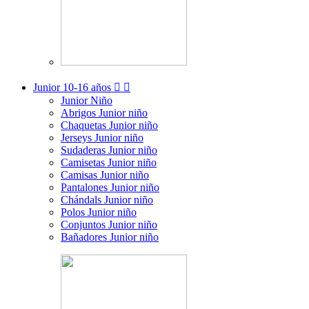
Junior
10-16 años


Junior Niño
Abrigos Junior niño
Chaquetas Junior niño
Jerseys Junior niño
Sudaderas Junior niño
Camisetas Junior niño
Camisas Junior niño
Pantalones Junior niño
Chándals Junior niño
Polos Junior niño
Conjuntos Junior niño
Bañadores Junior niño