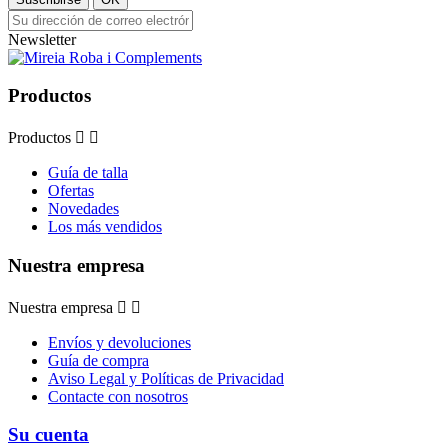
Newsletter
Productos
Productos


Guía de talla
Ofertas
Novedades
Los más vendidos
Nuestra empresa
Nuestra empresa


Envíos y devoluciones
Guía de compra
Aviso Legal y Políticas de Privacidad
Contacte con nosotros
Su cuenta