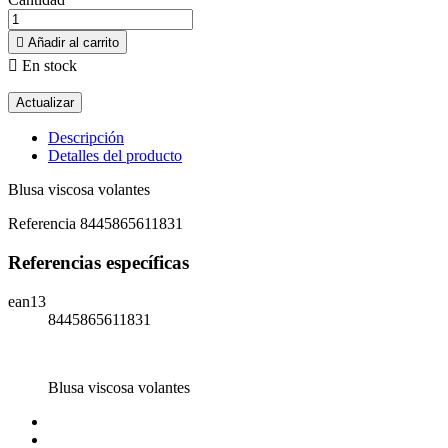

Añadir al carrito

En stock
Descripción
Detalles del producto
Blusa viscosa volantes
Referencia
8445865611831
Referencias específicas
ean13
8445865611831
Blusa viscosa volantes