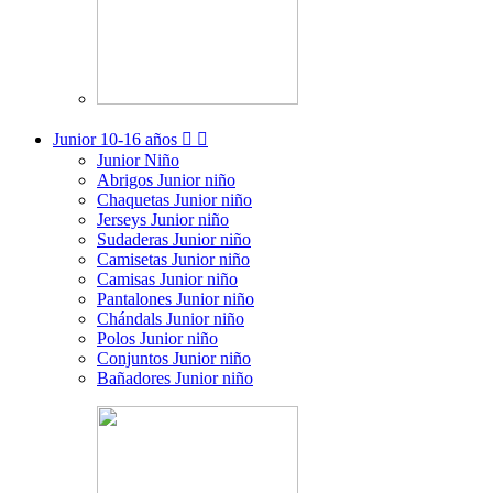
Junior
10-16 años


Junior Niño
Abrigos Junior niño
Chaquetas Junior niño
Jerseys Junior niño
Sudaderas Junior niño
Camisetas Junior niño
Camisas Junior niño
Pantalones Junior niño
Chándals Junior niño
Polos Junior niño
Conjuntos Junior niño
Bañadores Junior niño