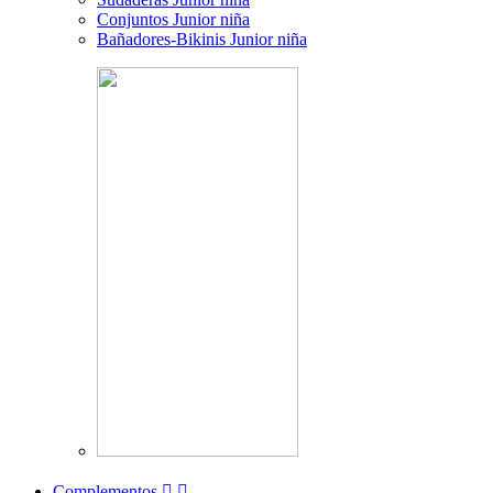
Conjuntos Junior niña
Bañadores-Bikinis Junior niña
Complementos

