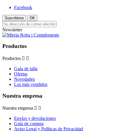
Facebook
Suscribirse
OK
Newsletter
Productos
Productos


Guía de talla
Ofertas
Novedades
Los más vendidos
Nuestra empresa
Nuestra empresa


Envíos y devoluciones
Guía de compra
Aviso Legal y Políticas de Privacidad