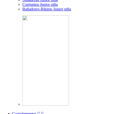
Conjuntos Junior niña
Bañadores-Bikinis Junior niña
Complementos

