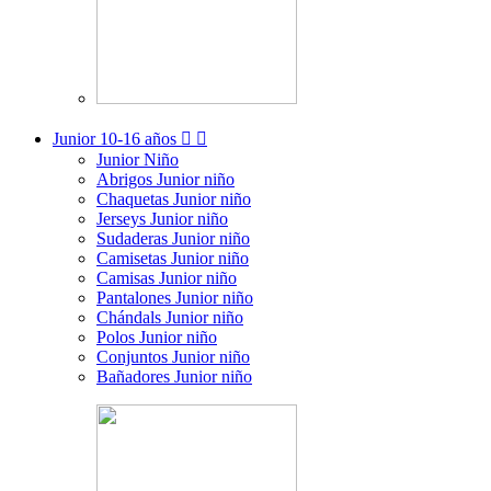
Junior
10-16 años


Junior Niño
Abrigos Junior niño
Chaquetas Junior niño
Jerseys Junior niño
Sudaderas Junior niño
Camisetas Junior niño
Camisas Junior niño
Pantalones Junior niño
Chándals Junior niño
Polos Junior niño
Conjuntos Junior niño
Bañadores Junior niño