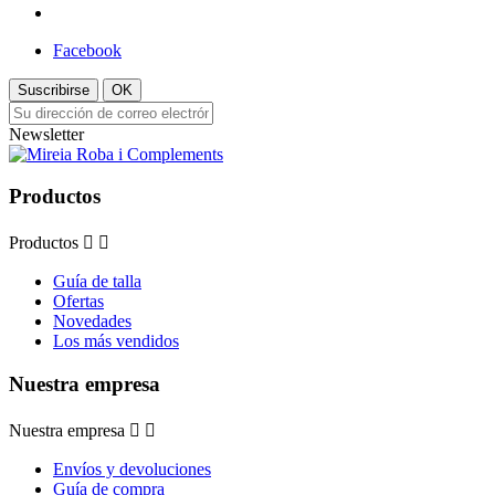
Facebook
Suscribirse
OK
Newsletter
Productos
Productos


Guía de talla
Ofertas
Novedades
Los más vendidos
Nuestra empresa
Nuestra empresa


Envíos y devoluciones
Guía de compra