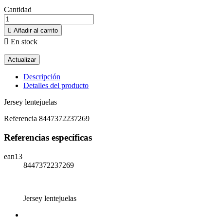
Cantidad

Añadir al carrito

En stock
Descripción
Detalles del producto
Jersey lentejuelas
Referencia
8447372237269
Referencias específicas
ean13
8447372237269
Jersey lentejuelas