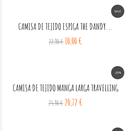
SALE
CAMISA DE TEJIDO ESPIGA THE DANDY...
10,00 €
22,90 €
-20%
CAMISA DE TEJIDO MANGA LARGA TRAVELLING
20,72 €
25,90 €