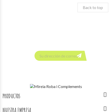
Back to top
Newsletter

PRODUCTOS

NUESTRA EMPRESA