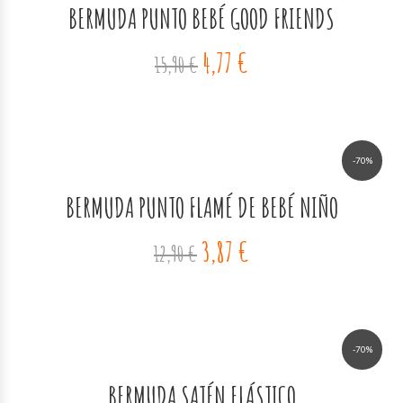
BERMUDA PUNTO BEBÉ GOOD FRIENDS
4,77 €
15,90 €
-70%
BERMUDA PUNTO FLAMÉ DE BEBÉ NIÑO
3,87 €
12,90 €
-70%
BERMUDA SATÉN ELÁSTICO