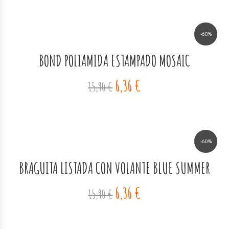
-60%
BOND POLIAMIDA ESTAMPADO MOSAIC
6,36 €
15,90 €
-60%
BRAGUITA LISTADA CON VOLANTE BLUE SUMMER
6,36 €
15,90 €